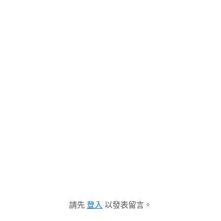
請先
登入
以發表留言。