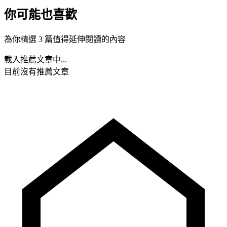
你可能也喜歡
為你精選 3 篇值得延伸閱讀的內容
載入推薦文章中...
目前沒有推薦文章