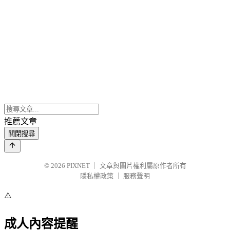
推薦文章
關閉搜尋
© 2026
PIXNET
｜
文章與圖片權利屬原作者所有
隱私權政策
｜
服務聲明
⚠️
成人內容提醒