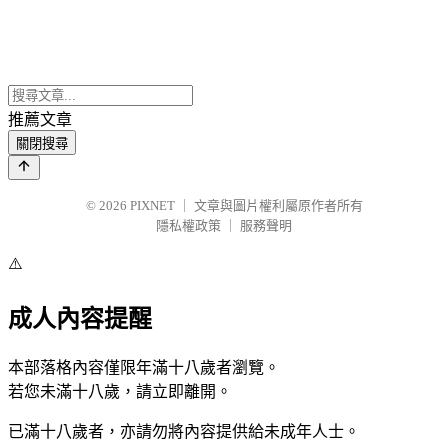
推薦文章
關閉搜尋
© 2026
PIXNET
｜
文章與圖片權利屬原作者所有
隱私權政策
｜
服務聲明
⚠️
成人內容提醒
本部落格內容僅限年滿十八歲者瀏覽。
若您未滿十八歲，請立即離開。
已滿十八歲者，亦請勿將內容提供給未成年人士。