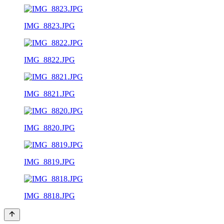
IMG_8823.JPG
IMG_8822.JPG
IMG_8821.JPG
IMG_8820.JPG
IMG_8819.JPG
IMG_8818.JPG