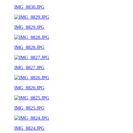
IMG_8830.JPG
IMG_8829.JPG
IMG_8828.JPG
IMG_8827.JPG
IMG_8826.JPG
IMG_8825.JPG
IMG_8824.JPG