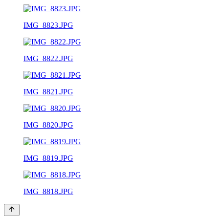
IMG_8823.JPG
IMG_8822.JPG
IMG_8821.JPG
IMG_8820.JPG
IMG_8819.JPG
IMG_8818.JPG