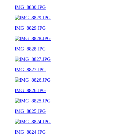
IMG_8830.JPG
IMG_8829.JPG
IMG_8828.JPG
IMG_8827.JPG
IMG_8826.JPG
IMG_8825.JPG
IMG_8824.JPG