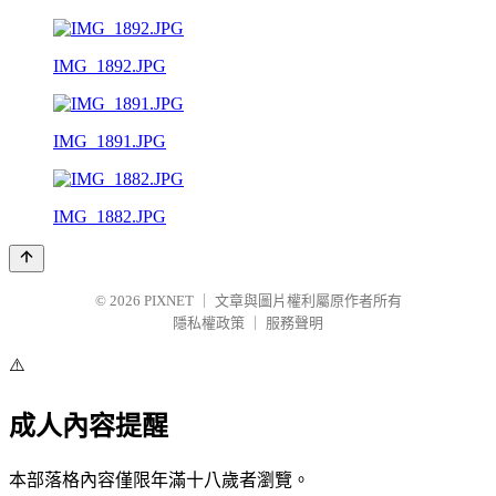
IMG_1892.JPG
IMG_1891.JPG
IMG_1882.JPG
© 2026
PIXNET
｜
文章與圖片權利屬原作者所有
隱私權政策
｜
服務聲明
⚠️
成人內容提醒
本部落格內容僅限年滿十八歲者瀏覽。