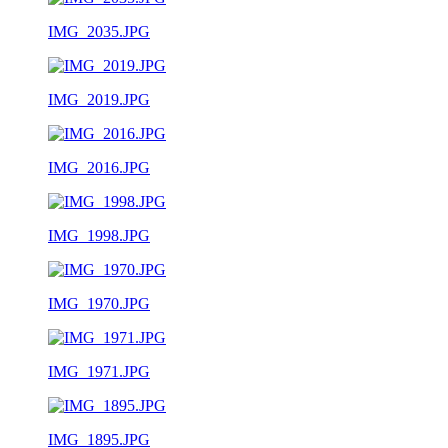
IMG_2035.JPG
IMG_2019.JPG
IMG_2016.JPG
IMG_1998.JPG
IMG_1970.JPG
IMG_1971.JPG
IMG_1895.JPG