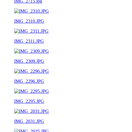
IMG_2715.jpg
IMG_2310.JPG
IMG_2311.JPG
IMG_2309.JPG
IMG_2296.JPG
IMG_2295.JPG
IMG_2031.JPG