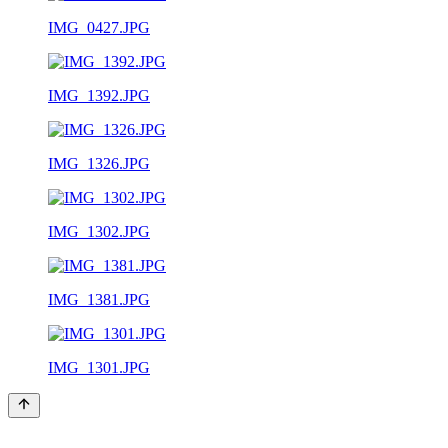
IMG_0427.JPG
IMG_1392.JPG
IMG_1326.JPG
IMG_1302.JPG
IMG_1381.JPG
IMG_1301.JPG