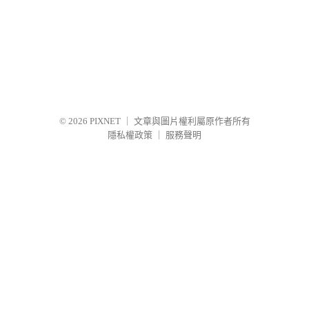
© 2026
PIXNET
｜
文章與圖片權利屬原作者所有
隱私權政策
｜
服務聲明