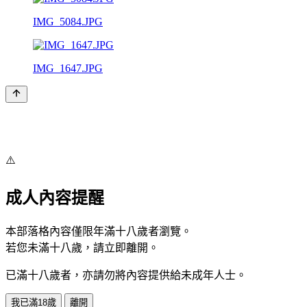
IMG_5084.JPG
IMG_1647.JPG
⚠️
成人內容提醒
本部落格內容僅限年滿十八歲者瀏覽。
若您未滿十八歲，請立即離開。
已滿十八歲者，亦請勿將內容提供給未成年人士。
我已滿18歲
離開