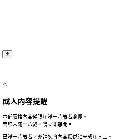
⚠️
成人內容提醒
本部落格內容僅限年滿十八歲者瀏覽。
若您未滿十八歲，請立即離開。
已滿十八歲者，亦請勿將內容提供給未成年人士。