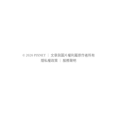
© 2026
PIXNET
｜
文章與圖片權利屬原作者所有
隱私權政策
｜
服務聲明