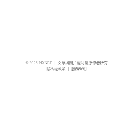
© 2026
PIXNET
｜
文章與圖片權利屬原作者所有
隱私權政策
｜
服務聲明