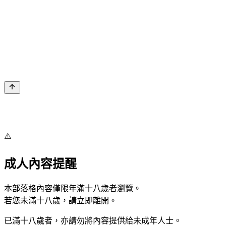
⚠️
成人內容提醒
本部落格內容僅限年滿十八歲者瀏覽。
若您未滿十八歲，請立即離開。
已滿十八歲者，亦請勿將內容提供給未成年人士。