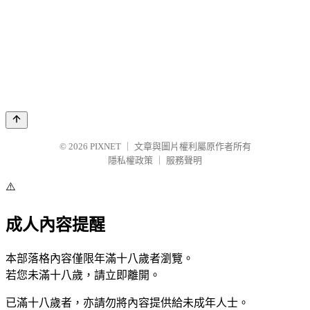
© 2026
PIXNET
｜
文章與圖片權利屬原作者所有
隱私權政策
｜
服務聲明
⚠️
成人內容提醒
本部落格內容僅限年滿十八歲者瀏覽。
若您未滿十八歲，請立即離開。
已滿十八歲者，亦請勿將內容提供給未成年人士。